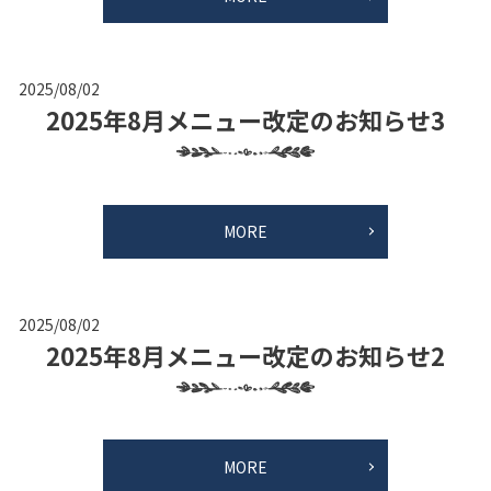
2025/08/02
2025年8月メニュー改定のお知らせ3
MORE
2025/08/02
2025年8月メニュー改定のお知らせ2
MORE