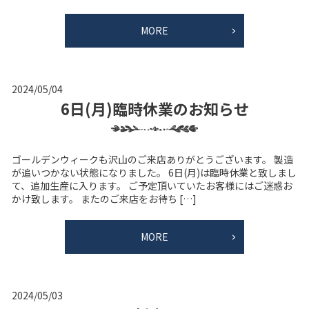
MORE
2024/05/04
6日(月)臨時休業のお知らせ
ゴールデンウィークも沢山のご来店ありがとうございます。 製造
が追いつかない状態になりました。 6日(月)は臨時休業と致しまし
て、追加生産に入ります。 ご予定頂いていたお客様にはご迷惑お
かけ致します。 またのご来店をお待ち […]
MORE
2024/05/03