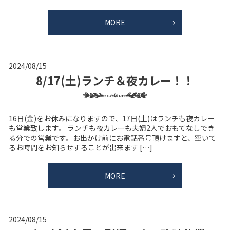
MORE
2024/08/15
8/17(土)ランチ＆夜カレー！！
16日(金)をお休みになりますので、17日(土)はランチも夜カレー
も営業致します。 ランチも夜カレーも夫婦2人でおもてなしでき
る分での営業です。お出かけ前にお電話番号頂けますと、空いて
るお時間をお知らせすることが出来ます […]
MORE
2024/08/15