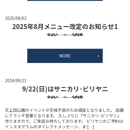
2025/08/02
2025年8月メニュー改定のお知らせ1
MORE
2024/09/21
9/22(日)はサニカリ･ビリヤニ
天上田公園のイベントが天候不良のため順延となりました。 店舗
にてランチ営業となります。 久しぶりに『サニカリ･ビリヤニ』
作りますので、ご来店お待ちしております。 ビリヤニのご予約は
インスタグラムのダイレクトメッセージ、ま […]