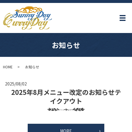
メ
お知らせ
HOME
お知らせ
2025/08/02
2025年8月メニュー改定のお知らせテ
イクアウト
MORE