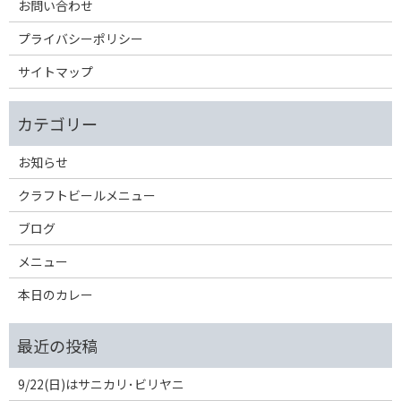
お問い合わせ
プライバシーポリシー
サイトマップ
お知らせ
クラフトビールメニュー
ブログ
メニュー
本日のカレー
9/22(日)はサニカリ･ビリヤニ