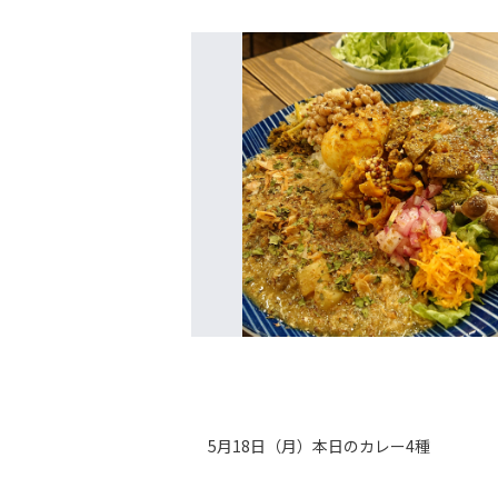
5月18日（月）本日のカレー4種