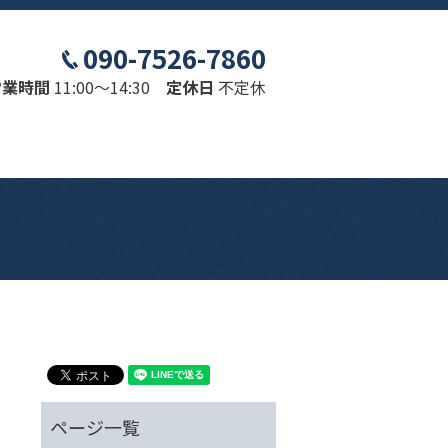
090-7526-7860
営業時間
11:00～14:30
定休日
不定休