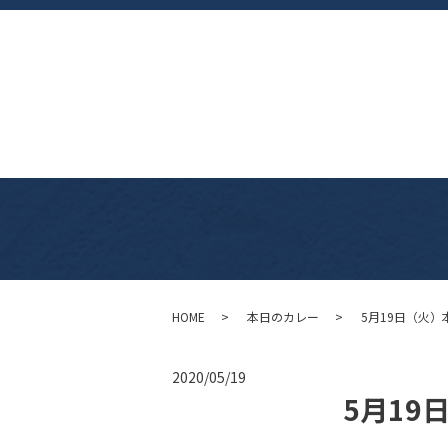
HOME
本日のカレー
5月19日（火）
2020/05/19
5月19