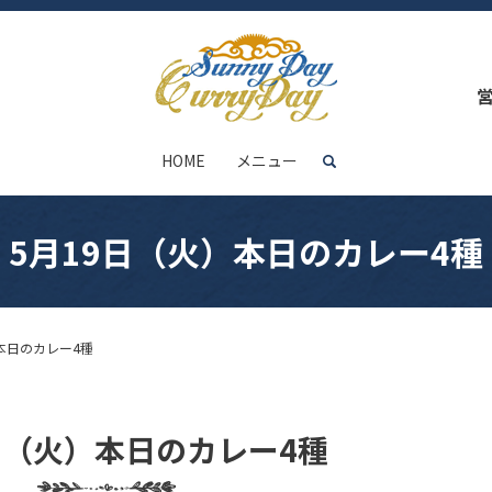
HOME
メニュー
search
5月19日（火）本日のカレー4種
本日のカレー4種
日（火）本日のカレー4種