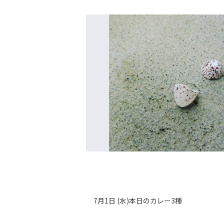
7月1日 (水)本日のカレー3種