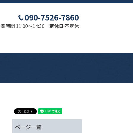
090-7526-7860
営業時間
11:00～14:30
定休日
不定休