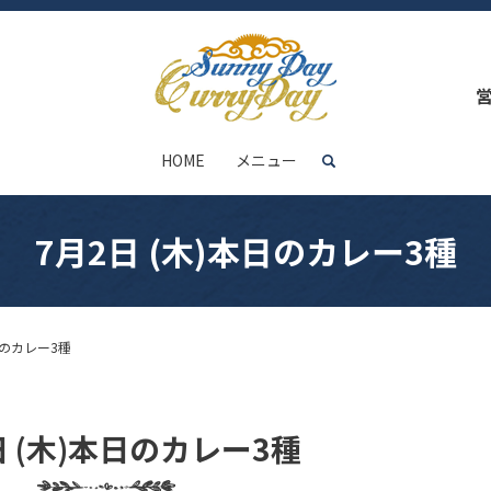
HOME
メニュー
search
7月2日 (木)本日のカレー3種
日のカレー3種
日 (木)本日のカレー3種