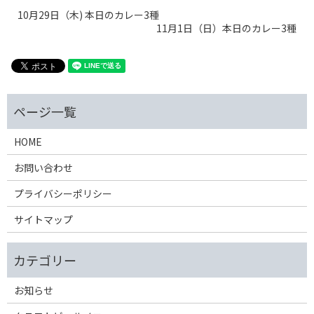
10月29日（木) 本日のカレー3種
11月1日（日）本日のカレー3種
HOME
お問い合わせ
プライバシーポリシー
サイトマップ
お知らせ