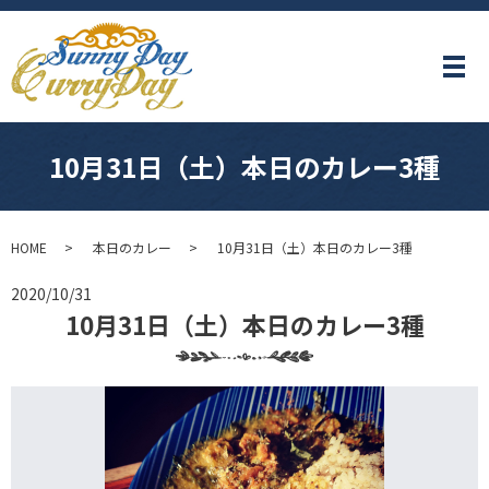
メ
10月31日（土）本日のカレー3種
HOME
本日のカレー
10月31日（土）本日のカレー3種
2020/10/31
10月31日（土）本日のカレー3種