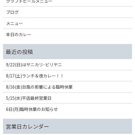
クラフトビールメニュー
ブログ
メニュー
本日のカレー
9/22(日)はサニカリ･ビリヤニ
8/17(土)ランチ＆夜カレー！！
8/16(金)台風の影響による臨時休業
5/15(水)平店最終営業日
6日(月)臨時休業のお知らせ