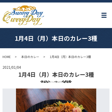
メ
1月4日（月）本日のカレー3種
HOME
本日のカレー
1月4日（月）本日のカレー3種
2021/01/04
1月4日（月）本日のカレー3種