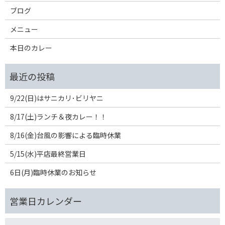
ブログ
メニュー
本日のカレー
9/22(日)はサニカリ･ビリヤニ
8/17(土)ランチ＆夜カレー！！
8/16(金)台風の影響による臨時休業
5/15(水)平店最終営業日
6日(月)臨時休業のお知らせ