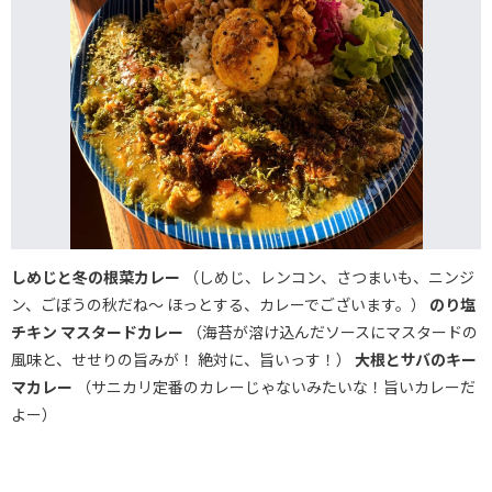
しめじと冬の根菜カレー
（しめじ、レンコン、さつまいも、ニンジ
ン、ごぼうの秋だね～ ほっとする、カレーでございます。）
のり塩
チキン マスタードカレー
（海苔が溶け込んだソースにマスタードの
風味と、せせりの旨みが！ 絶対に、旨いっす！）
大根とサバのキー
マカレー
（サニカリ定番のカレーじゃないみたいな！旨いカレーだ
よー）