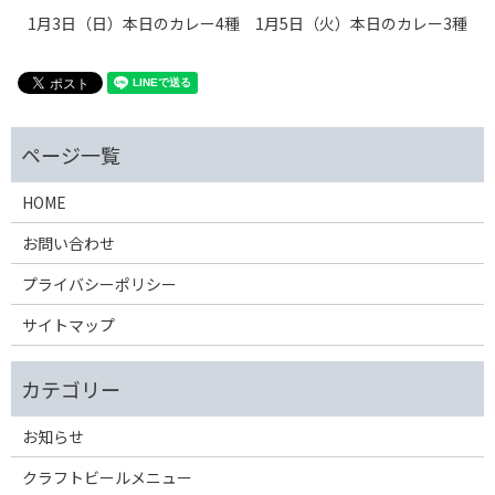
1月3日（日）本日のカレー4種
1月5日（火）本日のカレー3種
HOME
お問い合わせ
プライバシーポリシー
サイトマップ
お知らせ
クラフトビールメニュー