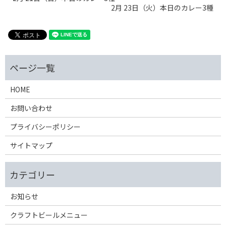
2月 23日（火）本日のカレー3種
HOME
お問い合わせ
プライバシーポリシー
サイトマップ
お知らせ
クラフトビールメニュー