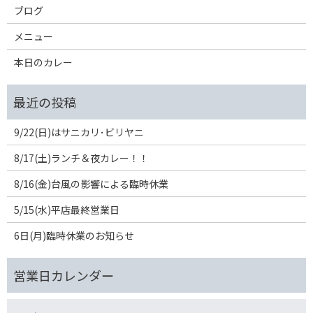
ブログ
メニュー
本日のカレー
9/22(日)はサニカリ･ビリヤニ
8/17(土)ランチ＆夜カレー！！
8/16(金)台風の影響による臨時休業
5/15(水)平店最終営業日
6日(月)臨時休業のお知らせ