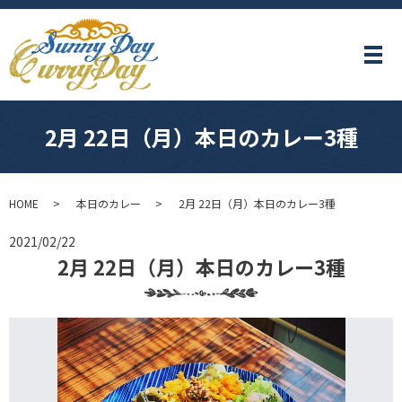
メ
2月 22日（月）本日のカレー3種
HOME
本日のカレー
2月 22日（月）本日のカレー3種
2021/02/22
2月 22日（月）本日のカレー3種