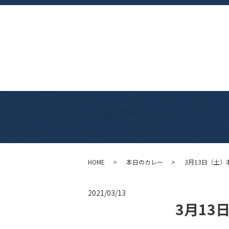
HOME
本日のカレー
3月13日（土）
2021/03/13
3月13