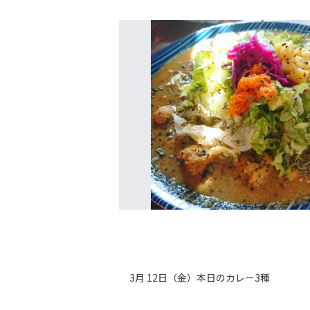
3月 12日（金）本日のカレー3種