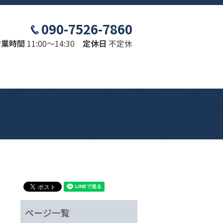
090-7526-7860
営業時間
11:00～14:30
定休日
不定休