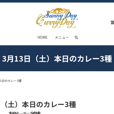
HOME
メニュー
search
3月13日（土）本日のカレー3種
本日のカレー3種
日（土）本日のカレー3種