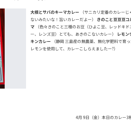
大根とサバのキーマカレー
（サニカリ定番のカレーじ
ないみたいな！旨いカレーだよー）
きのこと豆豆豆コ
マ
（色々きのこと三種のお豆（ひよこ豆、レッドキド
ー、レンズ豆）とても、あきのこないカレー）
レモン
キンカレー
（静岡 三島産の無農薬、無化学肥料で育っ
レモンを使用して、カレーこしらえましたー?️）
4月 9日（金）本日のカレー3