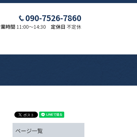
090-7526-7860
営業時間
11:00～14:30
定休日
不定休