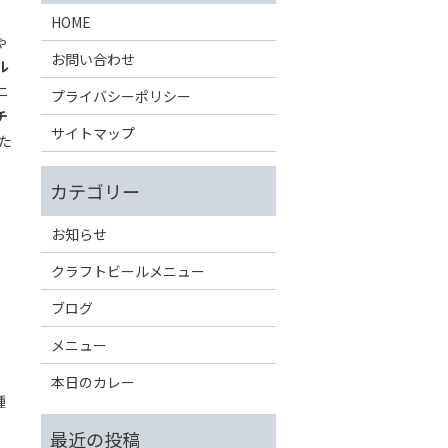
HOME
ゃ
お問い合わせ
ル
ニ
プライバシーポリシー
チ
サイトマップ
た
お知らせ
クラフトビールメニュー
ブログ
メニュー
本日のカレー
種