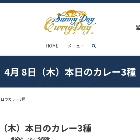
HOME
メニュー
search
4月 8日（木）本日のカレー3種
本日のカレー3種
日（木）本日のカレー3種