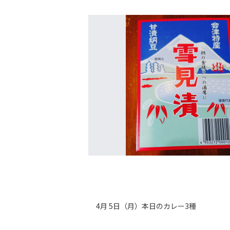
4月 5日（月）本日のカレー3種