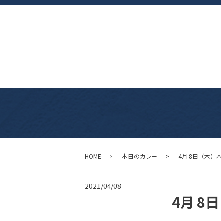
HOME
本日のカレー
4月 8日（木）
2021/04/08
4月 8