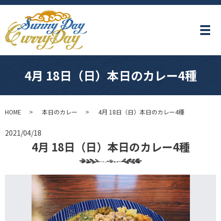
メ
4月 18日（日）本日のカレー4種
HOME
本日のカレー
4月 18日（日）本日のカレー4種
2021/04/18
4月 18日（日）本日のカレー4種