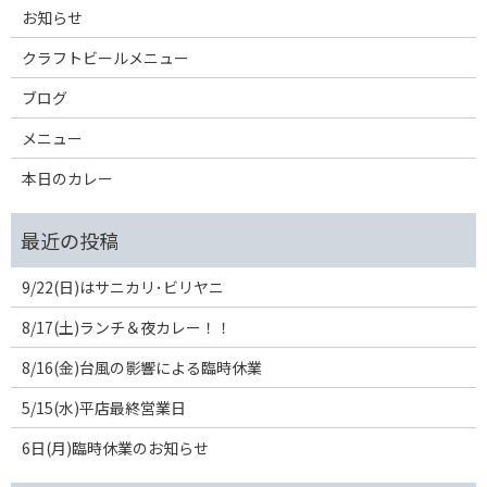
お知らせ
クラフトビールメニュー
ブログ
メニュー
本日のカレー
9/22(日)はサニカリ･ビリヤニ
8/17(土)ランチ＆夜カレー！！
8/16(金)台風の影響による臨時休業
5/15(水)平店最終営業日
6日(月)臨時休業のお知らせ