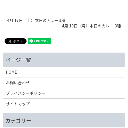
4月 17日（土）本日のカレー3種
4月 19日（月）本日のカレー 3種
HOME
お問い合わせ
プライバシーポリシー
サイトマップ