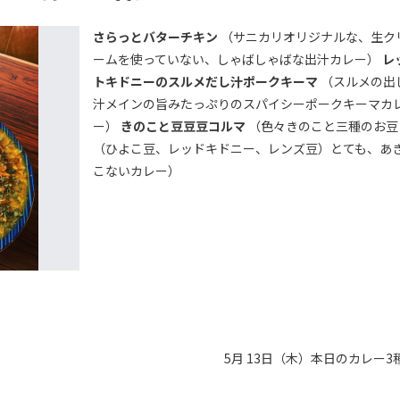
さらっとバターチキン
（サニカリオリジナルな、生ク
ームを使っていない、しゃばしゃばな出汁カレー）
レ
トキドニーのスルメだし汁ポークキーマ
（スルメの出
汁メインの旨みたっぷりのスパイシーポークキーマカ
ー）
きのこと豆豆豆コルマ
（色々きのこと三種のお豆
（ひよこ豆、レッドキドニー、レンズ豆）とても、あ
こないカレー）
5月 13日（木）本日のカレー3