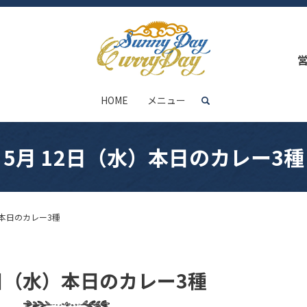
HOME
メニュー
search
5月 12日（水）本日のカレー3種
）本日のカレー3種
2日（水）本日のカレー3種