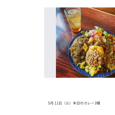
5月 11日（火）本日のカレー3種