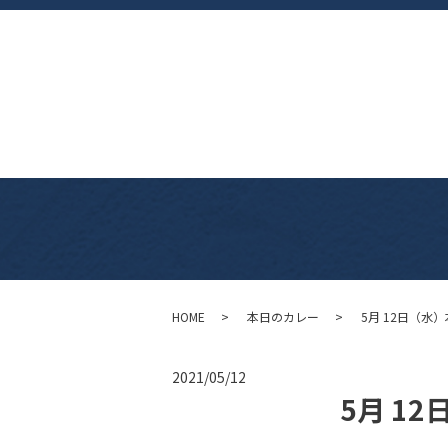
HOME
本日のカレー
5月 12日（水
2021/05/12
5月 1