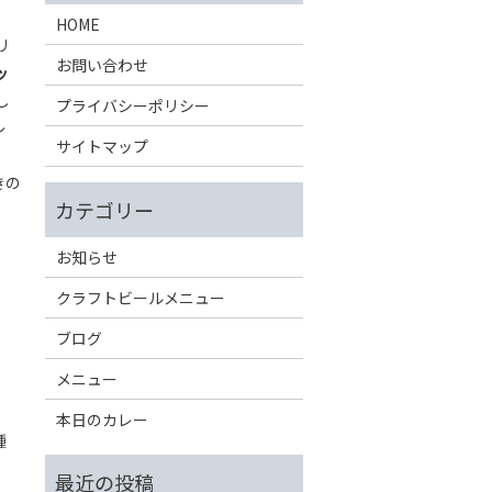
HOME
リ
お問い合わせ
ッ
し
プライバシーポリシー
レ
サイトマップ
きの
お知らせ
クラフトビールメニュー
ブログ
メニュー
本日のカレー
種