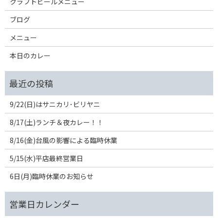
クラフトビールメニュー
ブログ
メニュー
本日のカレー
9/22(日)はサニカリ･ビリヤニ
8/17(土)ランチ＆夜カレー！！
8/16(金)台風の影響による臨時休業
5/15(水)平店最終営業日
6日(月)臨時休業のお知らせ