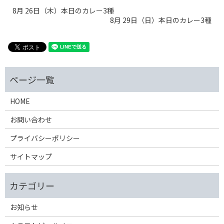
8月 26日（木）本日のカレー3種
8月 29日（日）本日のカレー3種
HOME
お問い合わせ
プライバシーポリシー
サイトマップ
お知らせ