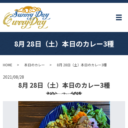
メ
8月 28日（土）本日のカレー3種
HOME
本日のカレー
8月 28日（土）本日のカレー3種
2021/08/28
8月 28日（土）本日のカレー3種