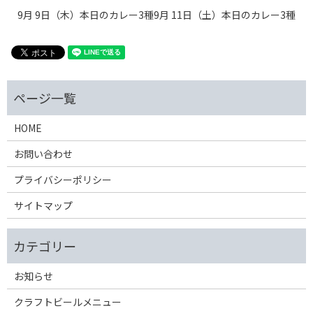
9月 9日（木）本日のカレー3種
9月 11日（土）本日のカレー3種
HOME
お問い合わせ
プライバシーポリシー
サイトマップ
お知らせ
クラフトビールメニュー