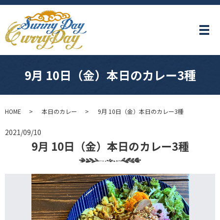
メ
9月 10日（金）本日のカレー3種
HOME
本日のカレー
9月 10日（金）本日のカレー3種
2021/09/10
9月 10日（金）本日のカレー3種