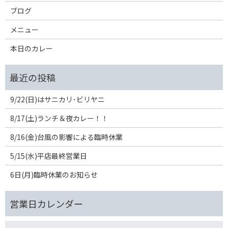
ブログ
メニュー
本日のカレー
9/22(日)はサニカリ･ビリヤニ
8/17(土)ランチ＆夜カレー！！
8/16(金)台風の影響による臨時休業
5/15(水)平店最終営業日
6日(月)臨時休業のお知らせ