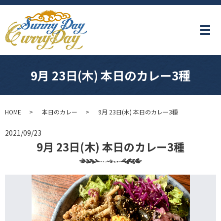
メ
9月 23日(木) 本日のカレー3種
HOME
本日のカレー
9月 23日(木) 本日のカレー3種
2021/09/23
9月 23日(木) 本日のカレー3種