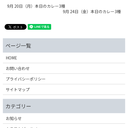
9月 20日（月）本日のカレー3種
9月 24日（金）本日のカレー3種
HOME
お問い合わせ
プライバシーポリシー
サイトマップ
お知らせ