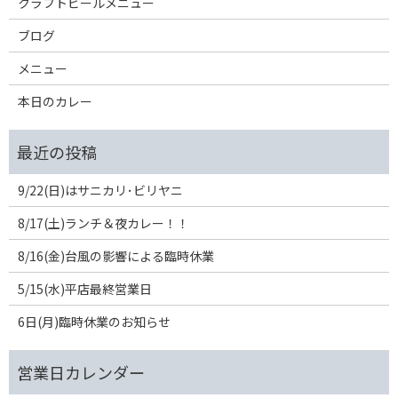
クラフトビールメニュー
ブログ
メニュー
本日のカレー
9/22(日)はサニカリ･ビリヤニ
8/17(土)ランチ＆夜カレー！！
8/16(金)台風の影響による臨時休業
5/15(水)平店最終営業日
6日(月)臨時休業のお知らせ