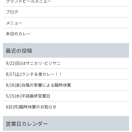
クラフトビールメニュー
ブログ
メニュー
本日のカレー
9/22(日)はサニカリ･ビリヤニ
8/17(土)ランチ＆夜カレー！！
8/16(金)台風の影響による臨時休業
5/15(水)平店最終営業日
6日(月)臨時休業のお知らせ