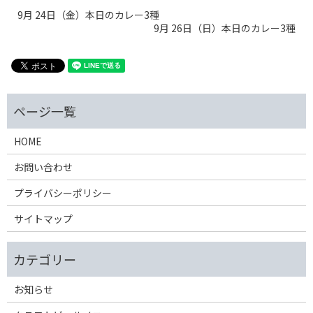
9月 24日（金）本日のカレー3種
9月 26日（日）本日のカレー3種
HOME
お問い合わせ
プライバシーポリシー
サイトマップ
お知らせ