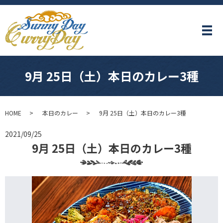
メ
9月 25日（土）本日のカレー3種
HOME
本日のカレー
9月 25日（土）本日のカレー3種
2021/09/25
9月 25日（土）本日のカレー3種