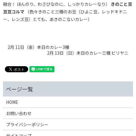
融合！ ほんのり、わさびなのに、しっかりカレーなり）
きのこと豆
豆豆コルマ
（色々きのこと三種のお豆（ひよこ豆、レッドキドニ
ー、レンズ豆）とても、あきのこないカレー）
2月 11日（金）本日のカレー3種
2月 13日（日）本日のカレー三種 ビリヤニ
HOME
お問い合わせ
プライバシーポリシー
サイトマップ