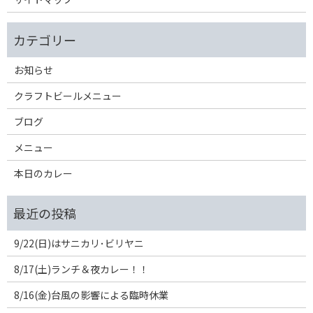
お知らせ
クラフトビールメニュー
ブログ
メニュー
本日のカレー
9/22(日)はサニカリ･ビリヤニ
8/17(土)ランチ＆夜カレー！！
8/16(金)台風の影響による臨時休業