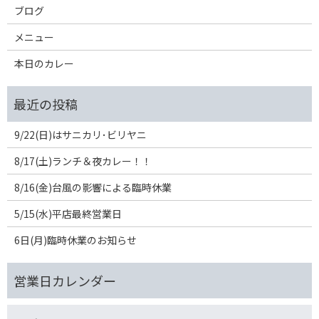
ブログ
メニュー
本日のカレー
9/22(日)はサニカリ･ビリヤニ
8/17(土)ランチ＆夜カレー！！
8/16(金)台風の影響による臨時休業
5/15(水)平店最終営業日
6日(月)臨時休業のお知らせ