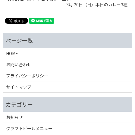
3月 20日（日）本日のカレー3種
HOME
お問い合わせ
プライバシーポリシー
サイトマップ
お知らせ
クラフトビールメニュー