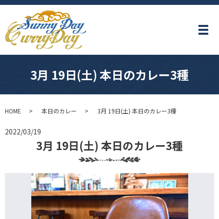
メ
3月 19日(土) 本日のカレー3種
HOME
本日のカレー
3月 19日(土) 本日のカレー3種
2022/03/19
3月 19日(土) 本日のカレー3種