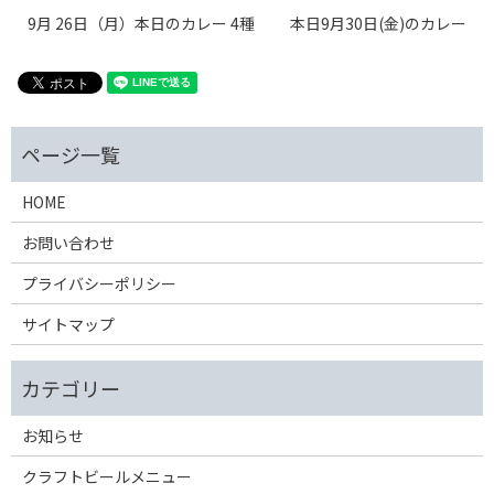
9月 26日（月）本日のカレー 4種
本日9月30日(金)のカレー
HOME
お問い合わせ
プライバシーポリシー
サイトマップ
お知らせ
クラフトビールメニュー