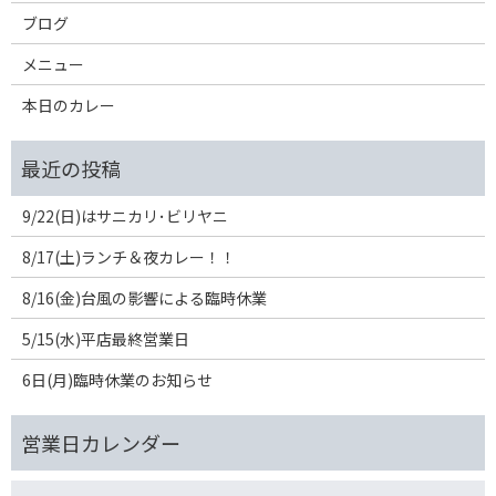
ブログ
メニュー
本日のカレー
9/22(日)はサニカリ･ビリヤニ
8/17(土)ランチ＆夜カレー！！
8/16(金)台風の影響による臨時休業
5/15(水)平店最終営業日
6日(月)臨時休業のお知らせ