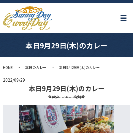
メ
本日9月29日(木)のカレー
HOME
本日のカレー
本日9月29日(木)のカレー
2022/09/29
本日9月29日(木)のカレー