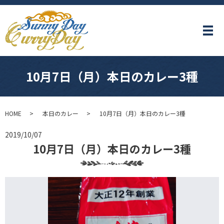
メ
10月7日（月）本日のカレー3種
HOME
本日のカレー
10月7日（月）本日のカレー3種
2019/10/07
10月7日（月）本日のカレー3種