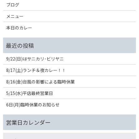
ブログ
メニュー
本日のカレー
9/22(日)はサニカリ･ビリヤニ
8/17(土)ランチ＆夜カレー！！
8/16(金)台風の影響による臨時休業
5/15(水)平店最終営業日
6日(月)臨時休業のお知らせ