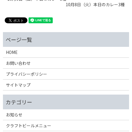
10月8日（火）本日のカレー3種
HOME
お問い合わせ
プライバシーポリシー
サイトマップ
お知らせ
クラフトビールメニュー