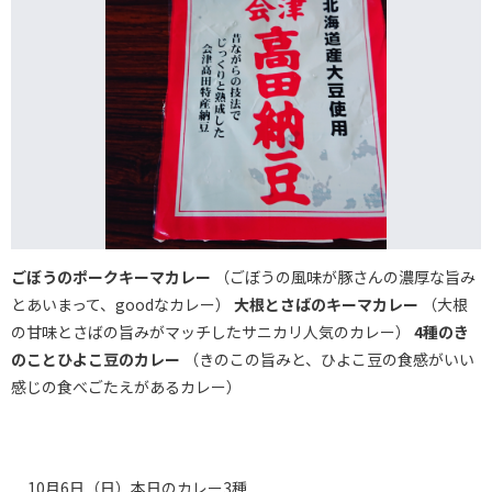
ごぼうのポークキーマカレー
（ごぼうの風味が豚さんの濃厚な旨み
とあいまって、goodなカレー）
大根とさばのキーマカレー
（大根
の甘味とさばの旨みがマッチしたサニカリ人気のカレー）
4種のき
のことひよこ豆のカレー
（きのこの旨みと、ひよこ豆の食感がいい
感じの食べごたえがあるカレー）
10月6日（日）本日のカレー3種