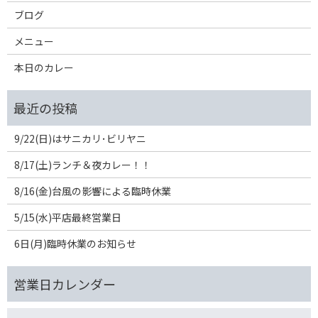
ブログ
メニュー
本日のカレー
9/22(日)はサニカリ･ビリヤニ
8/17(土)ランチ＆夜カレー！！
8/16(金)台風の影響による臨時休業
5/15(水)平店最終営業日
6日(月)臨時休業のお知らせ