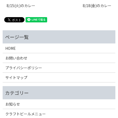
8/15(火)のカレー
8/18(金)のカレー
HOME
お問い合わせ
プライバシーポリシー
サイトマップ
お知らせ
クラフトビールメニュー