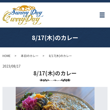
メ
8/17(木)のカレー
HOME
本日のカレー
8/17(木)のカレー
2023/08/17
8/17(木)のカレー