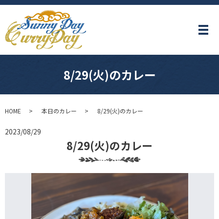
メ
8/29(火)のカレー
HOME
本日のカレー
8/29(火)のカレー
2023/08/29
8/29(火)のカレー