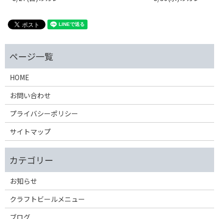
HOME
お問い合わせ
プライバシーポリシー
サイトマップ
お知らせ
クラフトビールメニュー
ブログ