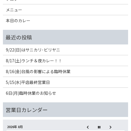
メニュー
本日のカレー
9/22(日)はサニカリ･ビリヤニ
8/17(土)ランチ＆夜カレー！！
8/16(金)台風の影響による臨時休業
5/15(水)平店最終営業日
6日(月)臨時休業のお知らせ
2026年 8月