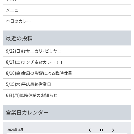
メニュー
本日のカレー
9/22(日)はサニカリ･ビリヤニ
8/17(土)ランチ＆夜カレー！！
8/16(金)台風の影響による臨時休業
5/15(水)平店最終営業日
6日(月)臨時休業のお知らせ
2026年 8月