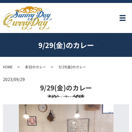
メ
9/29(金)のカレー
HOME
本日のカレー
9/29(金)のカレー
2023/09/29
9/29(金)のカレー