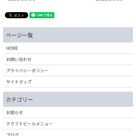
HOME
お問い合わせ
プライバシーポリシー
サイトマップ
お知らせ
クラフトビールメニュー
ブログ