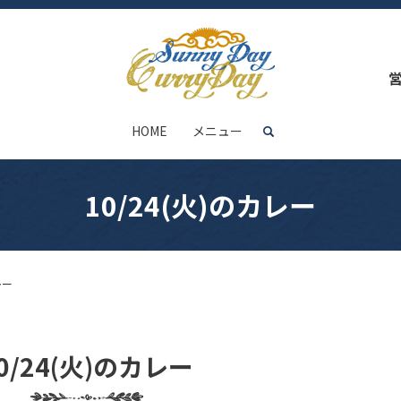
HOME
メニュー
search
10/24(火)のカレー
レー
0/24(火)のカレー