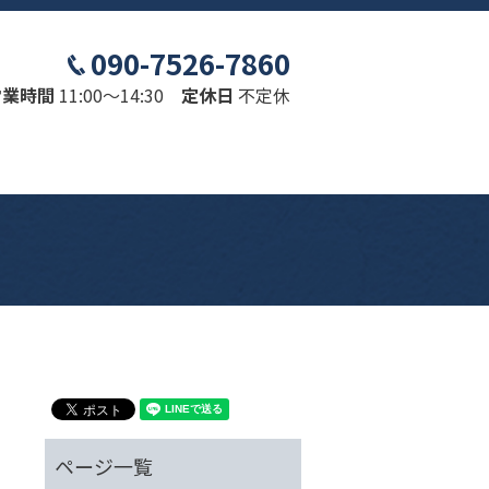
090-7526-7860
営業時間
11:00～14:30
定休日
不定休