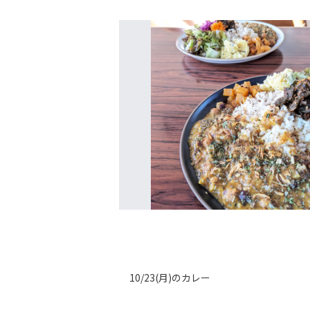
10/23(月)のカレー