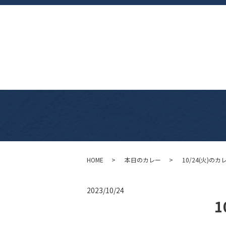
HOME
本日のカレー
10/24(火)のカ
2023/10/24
1