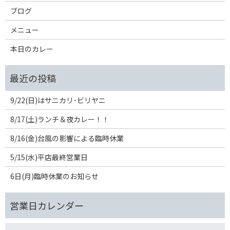
ブログ
メニュー
本日のカレー
9/22(日)はサニカリ･ビリヤニ
8/17(土)ランチ＆夜カレー！！
8/16(金)台風の影響による臨時休業
5/15(水)平店最終営業日
6日(月)臨時休業のお知らせ