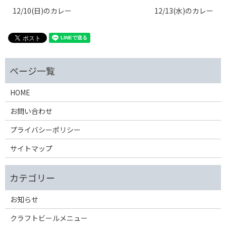
12/10(日)のカレー
12/13(水)のカレー
HOME
お問い合わせ
プライバシーポリシー
サイトマップ
お知らせ
クラフトビールメニュー