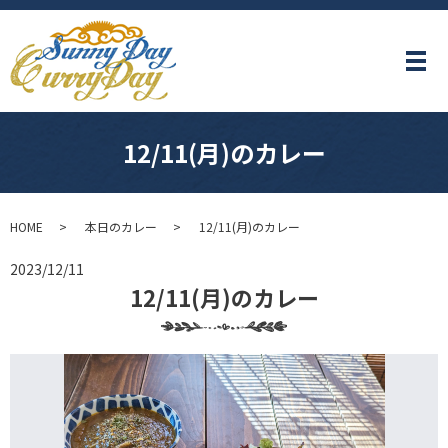
メ
12/11(月)のカレー
HOME
本日のカレー
12/11(月)のカレー
2023/12/11
12/11(月)のカレー