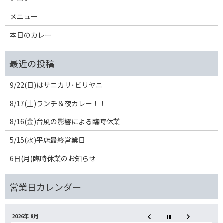
メニュー
本日のカレー
9/22(日)はサニカリ･ビリヤニ
8/17(土)ランチ＆夜カレー！！
8/16(金)台風の影響による臨時休業
5/15(水)平店最終営業日
6日(月)臨時休業のお知らせ
2026年 8月