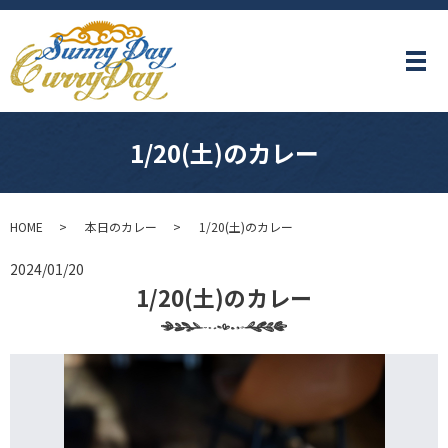
メ
1/20(土)のカレー
HOME
本日のカレー
1/20(土)のカレー
2024/01/20
1/20(土)のカレー