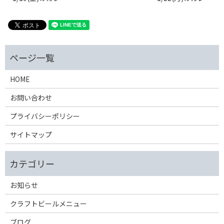
HOME
お問い合わせ
プライバシーポリシー
サイトマップ
お知らせ
クラフトビールメニュー
ブログ