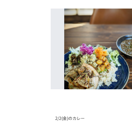
2/2(金)のカレー