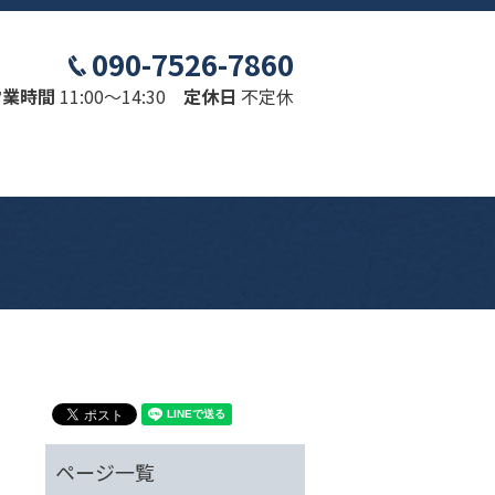
090-7526-7860
営業時間
11:00～14:30
定休日
不定休