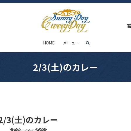
HOME
メニュー
search
2/3(土)のカレー
2/3(土)のカレー