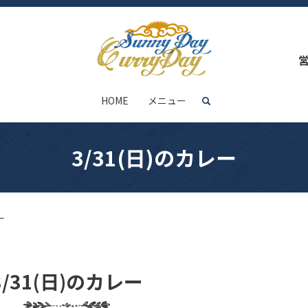
HOME
メニュー
search
3/31(日)のカレー
ー
3/31(日)のカレー