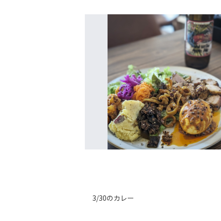
3/30のカレー