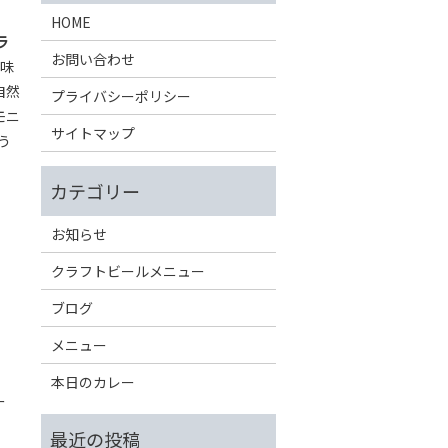
HOME
ラ
お問い合わせ
甘味
自然
プライバシーポリシー
モニ
サイトマップ
う
お知らせ
クラフトビールメニュー
ブログ
メニュー
本日のカレー
ー