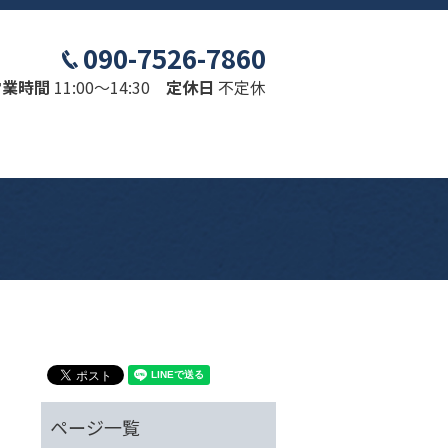
090-7526-7860
営業時間
11:00～14:30
定休日
不定休