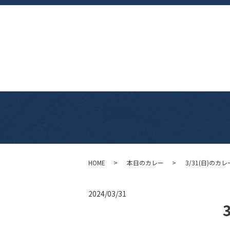
HOME
本日のカレー
3/31(日)のカレ
2024/03/31