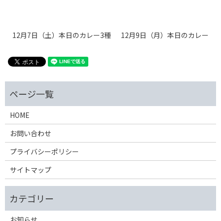
12月7日（土）本日のカレー3種
12月9日（月）本日のカレー
HOME
お問い合わせ
プライバシーポリシー
サイトマップ
お知らせ