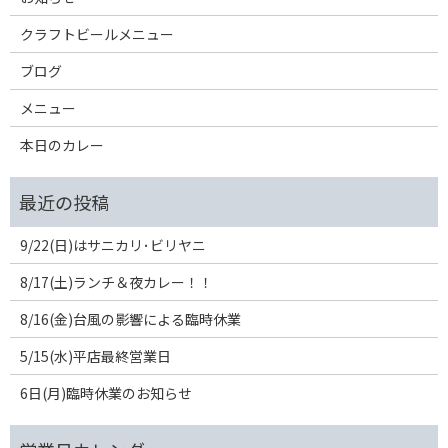
クラフトビールメニュー
ブログ
メニュー
本日のカレー
9/22(日)はサニカリ･ビリヤニ
8/17(土)ランチ＆夜カレー！！
8/16(金)台風の影響による臨時休業
5/15(水)平店最終営業日
6日(月)臨時休業のお知らせ