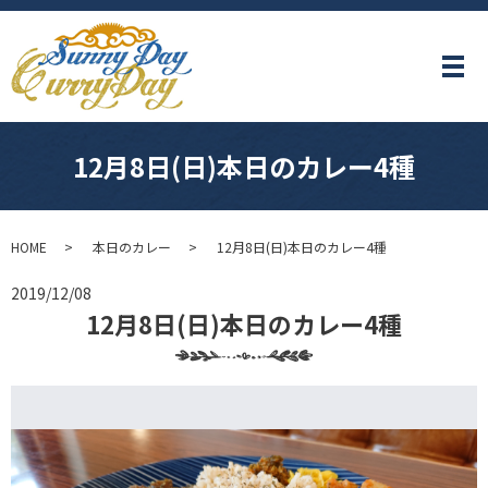
メ
12月8日(日)本日のカレー4種
HOME
本日のカレー
12月8日(日)本日のカレー4種
2019/12/08
12月8日(日)本日のカレー4種