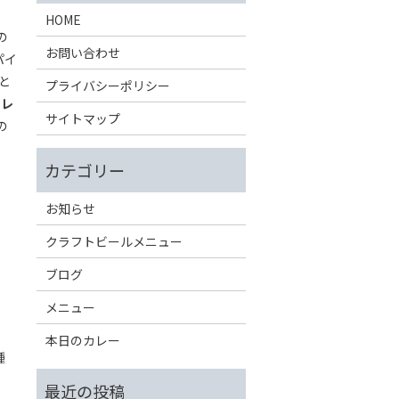
HOME
の
お問い合わせ
パイ
と
プライバシーポリシー
カレ
サイトマップ
の
お知らせ
クラフトビールメニュー
ブログ
メニュー
本日のカレー
種