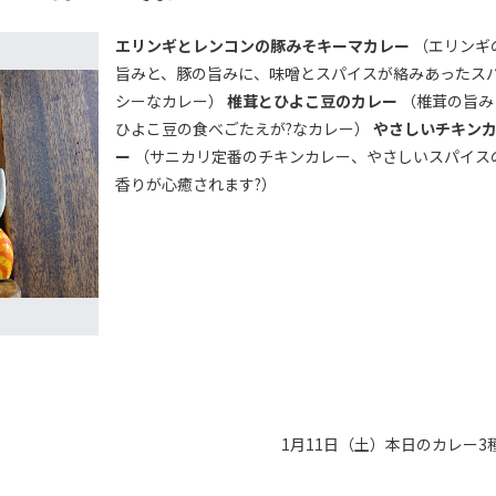
エリンギとレンコンの豚みそキーマカレー
（エリンギ
旨みと、豚の旨みに、味噌とスパイスが絡みあったス
シーなカレー）
椎茸とひよこ豆のカレー
（椎茸の旨み
ひよこ豆の食べごたえが?なカレー）
やさしいチキン
ー
（サニカリ定番のチキンカレー、やさしいスパイス
香りが心癒されます?）
1月11日（土）本日のカレー3