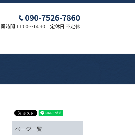
090-7526-7860
営業時間
11:00～14:30
定休日
不定休