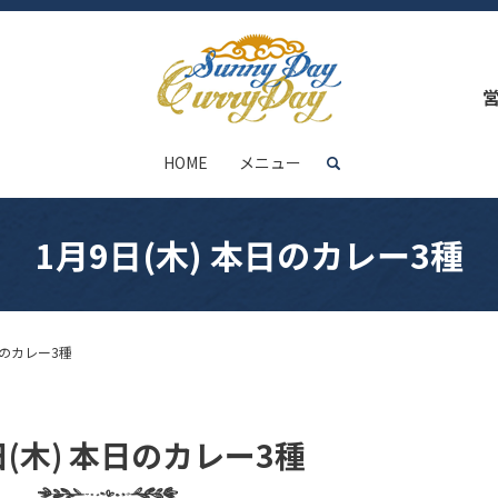
HOME
メニュー
search
1月9日(木) 本日のカレー3種
日のカレー3種
日(木) 本日のカレー3種