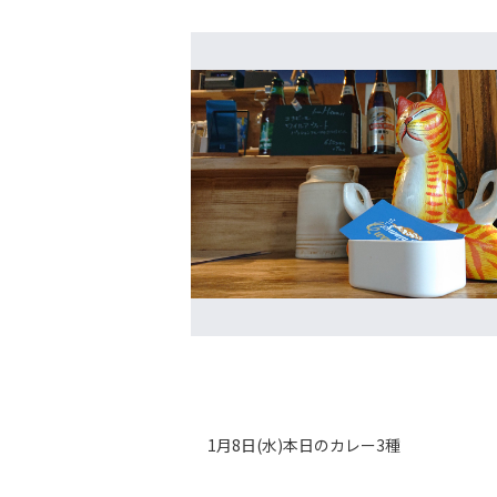
1月8日(水)本日のカレー3種