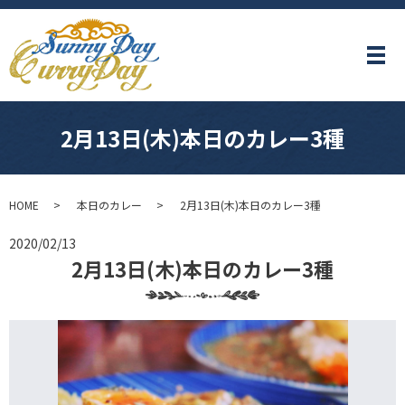
メ
2月13日(木)本日のカレー3種
HOME
本日のカレー
2月13日(木)本日のカレー3種
2020/02/13
2月13日(木)本日のカレー3種