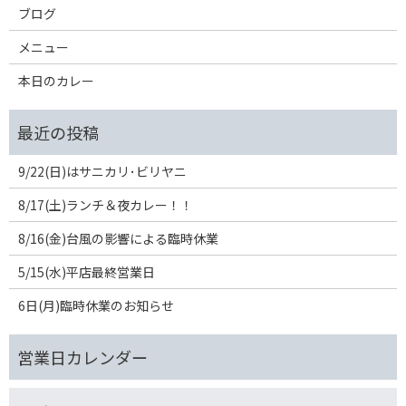
ブログ
メニュー
本日のカレー
9/22(日)はサニカリ･ビリヤニ
8/17(土)ランチ＆夜カレー！！
8/16(金)台風の影響による臨時休業
5/15(水)平店最終営業日
6日(月)臨時休業のお知らせ