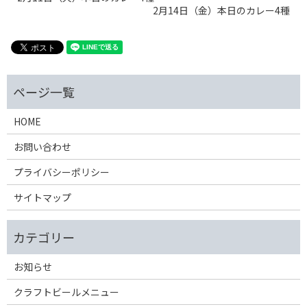
2月14日（金）本日のカレー4種
HOME
お問い合わせ
プライバシーポリシー
サイトマップ
お知らせ
クラフトビールメニュー