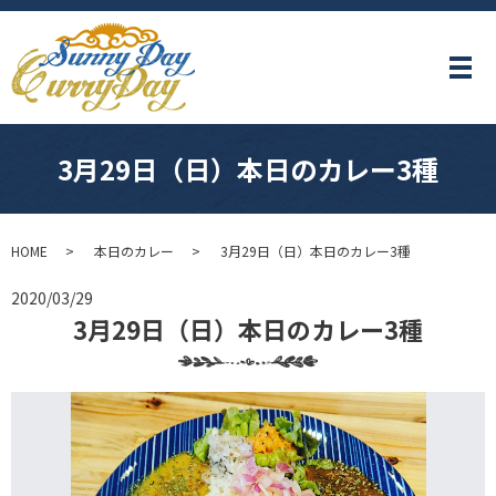
メ
3月29日（日）本日のカレー3種
HOME
本日のカレー
3月29日（日）本日のカレー3種
2020/03/29
3月29日（日）本日のカレー3種