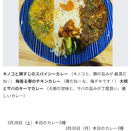
キノコと豚すじのスパイシーカレー
（キノコと、豚の旨みが 最高だ
ね✨）
梅香る春のチキンカレー
（春だねーな、梅チキです！）
大根
とサバのキーマカレー
（大根の甘味と、サバの旨みが丁度良い、優
しいカレー）
3月28日（土）本日のカレー5種
3月30日（月）本日のカレー3種