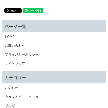
HOME
お問い合わせ
プライバシーポリシー
サイトマップ
お知らせ
クラフトビールメニュー
ブログ