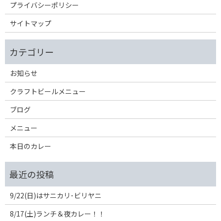
プライバシーポリシー
サイトマップ
お知らせ
クラフトビールメニュー
ブログ
メニュー
本日のカレー
9/22(日)はサニカリ･ビリヤニ
8/17(土)ランチ＆夜カレー！！