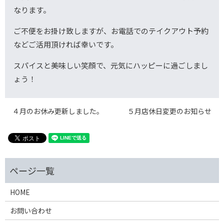
なります。
ご不便をお掛け致しますが、お電話でのテイクアウト予約
などご活用頂ければ幸いです。
スパイスと美味しい笑顔で、元気にハッピーに過ごしまし
ょう！
４月のお休み更新しました。
５月店休日変更のお知らせ
HOME
お問い合わせ