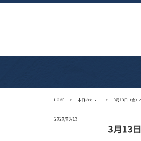
HOME
本日のカレー
3月13日（金）
2020/03/13
3月13