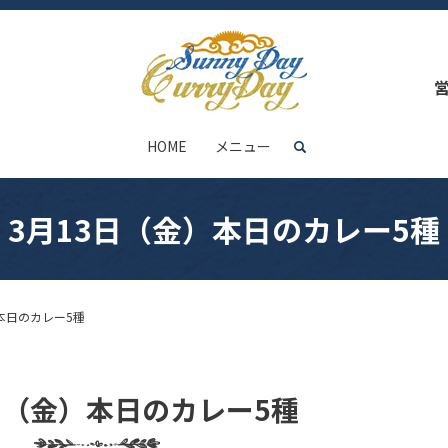
HOME
メニュー
search
3月13日（金）本日のカレー5種
本日のカレー5種
日（金）本日のカレー5種