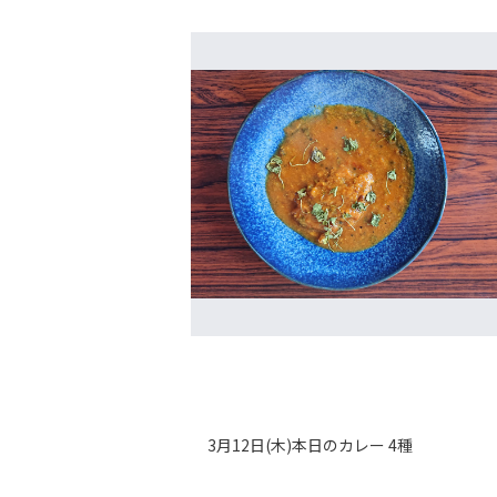
3月12日(木)本日のカレー 4種