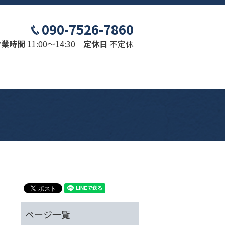
090-7526-7860
営業時間
11:00～14:30
定休日
不定休