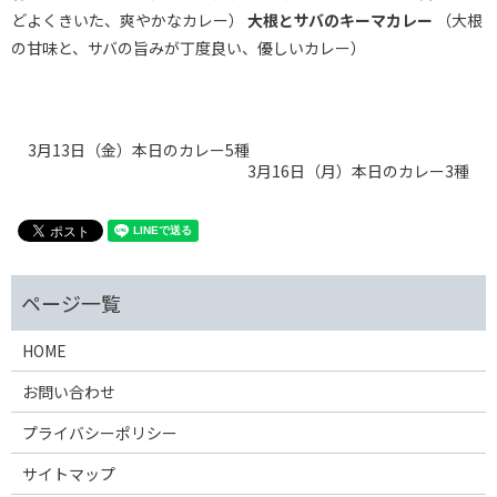
どよくきいた、爽やかなカレー）
大根とサバのキーマカレー
（大根
の甘味と、サバの旨みが丁度良い、優しいカレー）
3月13日（金）本日のカレー5種
3月16日（月）本日のカレー3種
HOME
お問い合わせ
プライバシーポリシー
サイトマップ