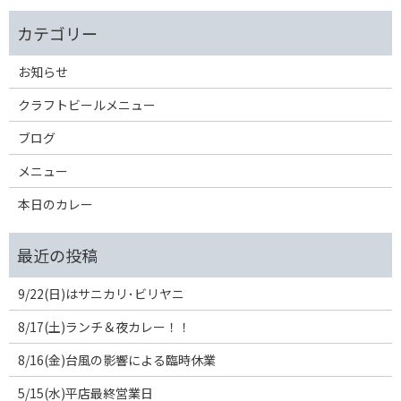
お知らせ
クラフトビールメニュー
ブログ
メニュー
本日のカレー
9/22(日)はサニカリ･ビリヤニ
8/17(土)ランチ＆夜カレー！！
8/16(金)台風の影響による臨時休業
5/15(水)平店最終営業日